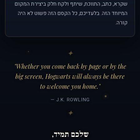
שקרא, כתב, התווכח, שיתף ולקח חלק ביצירת המקום
המיוחד הזה. בלעדיכם, כל הקסם הזה פשוט לא היה
קורה.
"Whether you come back by page or by the
big screen, Hogwarts will always be there
to welcome you home."
— J.K. ROWLING
שלכם תמיד,