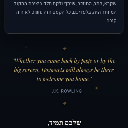
שקרא, כתב, התווכח, שיתף ולקח חלק ביצירת המקום
המיוחד הזה. בלעדיכם, כל הקסם הזה פשוט לא היה
קורה.
"Whether you come back by page or by the
big screen, Hogwarts will always be there
to welcome you home."
— J.K. ROWLING
שלכם תמיד,