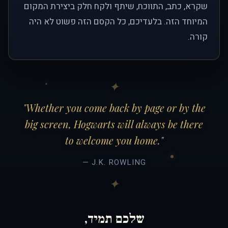
שקרא, כתב, התווכח, שיתף ולקח חלק ביצירת המקום
המיוחד הזה. בלעדיכם, כל הקסם הזה פשוט לא היה
קורה.
"Whether you come back by page or by the
big screen, Hogwarts will always be there
to welcome you home."
— J.K. ROWLING
שלכם תמיד,