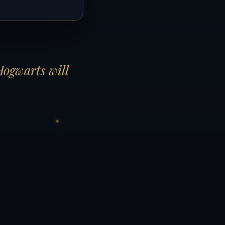
Hogwarts will