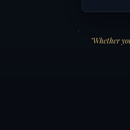
"Whether you