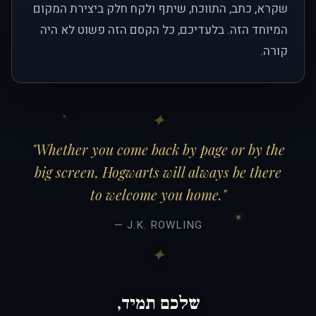
שקרא, כתב, התווכח, שיתף ולקח חלק ביצירת המקום
המיוחד הזה. בלעדיכם, כל הקסם הזה פשוט לא היה
קורה.
"Whether you come back by page or by the
big screen, Hogwarts will always be there
to welcome you home."
— J.K. ROWLING
שלכם תמיד,