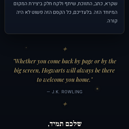
שקרא, כתב, התווכח, שיתף ולקח חלק ביצירת המקום
המיוחד הזה. בלעדיכם, כל הקסם הזה פשוט לא היה
קורה.
"Whether you come back by page or by the
big screen, Hogwarts will always be there
to welcome you home."
— J.K. ROWLING
שלכם תמיד,