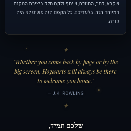
שקרא, כתב, התווכח, שיתף ולקח חלק ביצירת המקום
המיוחד הזה. בלעדיכם, כל הקסם הזה פשוט לא היה
קורה.
"Whether you come back by page or by the
big screen, Hogwarts will always be there
to welcome you home."
— J.K. ROWLING
שלכם תמיד,