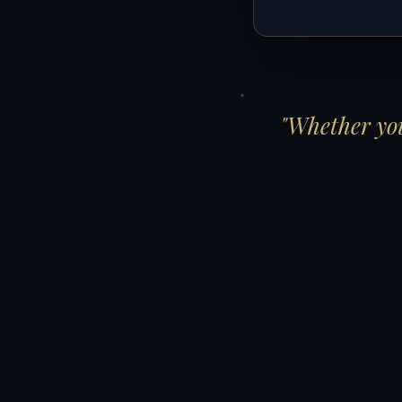
"Whether you