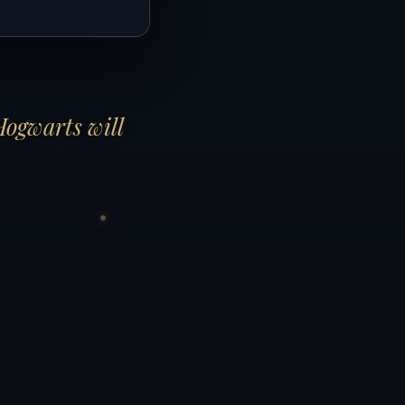
Hogwarts will