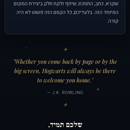
שקרא, כתב, התווכח, שיתף ולקח חלק ביצירת המקום
המיוחד הזה. בלעדיכם, כל הקסם הזה פשוט לא היה
קורה.
"Whether you come back by page or by the
big screen, Hogwarts will always be there
to welcome you home."
— J.K. ROWLING
שלכם תמיד,