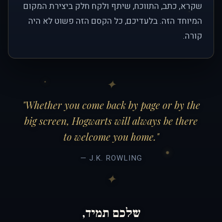
שקרא, כתב, התווכח, שיתף ולקח חלק ביצירת המקום
המיוחד הזה. בלעדיכם, כל הקסם הזה פשוט לא היה
קורה.
"Whether you come back by page or by the
big screen, Hogwarts will always be there
to welcome you home."
— J.K. ROWLING
שלכם תמיד,