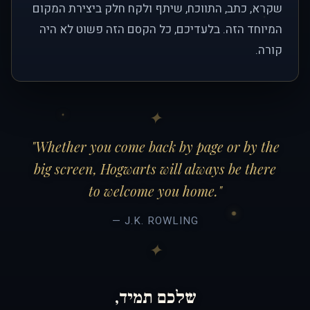
שקרא, כתב, התווכח, שיתף ולקח חלק ביצירת המקום
המיוחד הזה. בלעדיכם, כל הקסם הזה פשוט לא היה
קורה.
"Whether you come back by page or by the
big screen, Hogwarts will always be there
to welcome you home."
— J.K. ROWLING
שלכם תמיד,