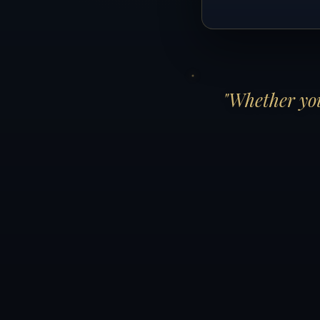
"Whether you