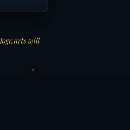
Hogwarts will