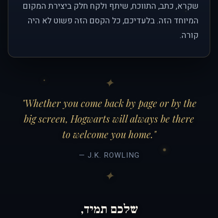
שקרא, כתב, התווכח, שיתף ולקח חלק ביצירת המקום
המיוחד הזה. בלעדיכם, כל הקסם הזה פשוט לא היה
קורה.
"Whether you come back by page or by the
big screen, Hogwarts will always be there
to welcome you home."
— J.K. ROWLING
שלכם תמיד,