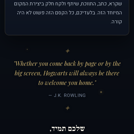
שקרא, כתב, התווכח, שיתף ולקח חלק ביצירת המקום
המיוחד הזה. בלעדיכם, כל הקסם הזה פשוט לא היה
קורה.
"Whether you come back by page or by the
big screen, Hogwarts will always be there
to welcome you home."
— J.K. ROWLING
שלכם תמיד,