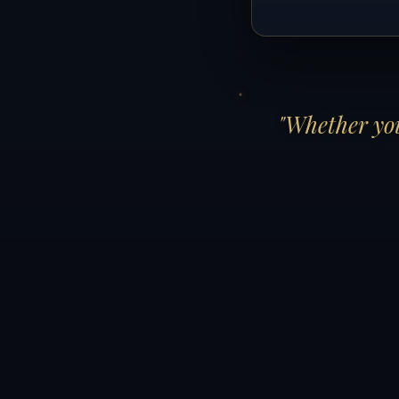
"Whether you