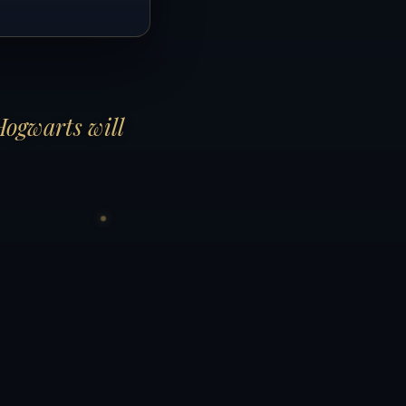
Hogwarts will