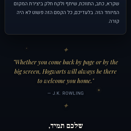
שקרא, כתב, התווכח, שיתף ולקח חלק ביצירת המקום
המיוחד הזה. בלעדיכם, כל הקסם הזה פשוט לא היה
קורה.
"Whether you come back by page or by the
big screen, Hogwarts will always be there
to welcome you home."
— J.K. ROWLING
שלכם תמיד,