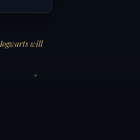
Hogwarts will