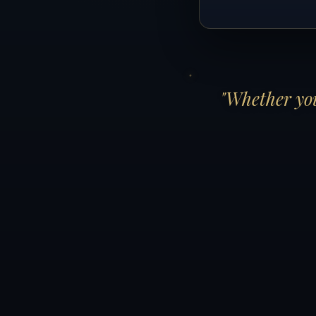
"Whether you