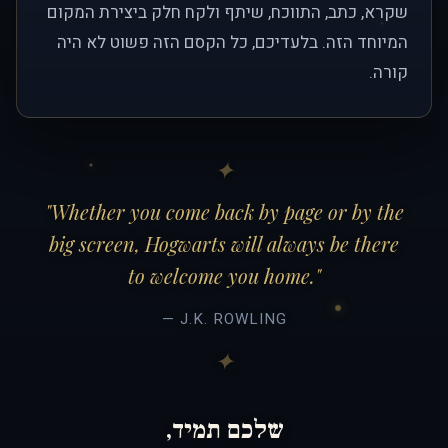
שקרא, כתב, התווכח, שיתף ולקח חלק ביצירת המקום
המיוחד הזה. בלעדיכם, כל הקסם הזה פשוט לא היה
קורה.
"Whether you come back by page or by the
big screen, Hogwarts will always be there
to welcome you home."
— J.K. ROWLING
שלכם תמיד,