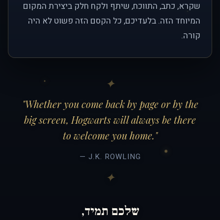
שקרא, כתב, התווכח, שיתף ולקח חלק ביצירת המקום
המיוחד הזה. בלעדיכם, כל הקסם הזה פשוט לא היה
קורה.
"Whether you come back by page or by the
big screen, Hogwarts will always be there
to welcome you home."
— J.K. ROWLING
שלכם תמיד,