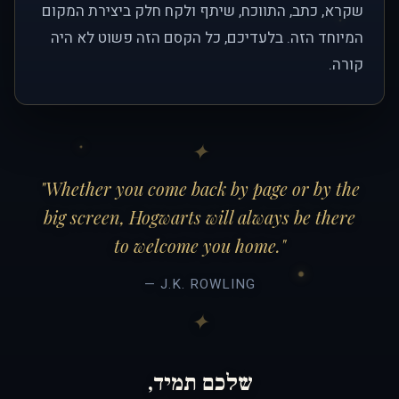
שקרא, כתב, התווכח, שיתף ולקח חלק ביצירת המקום
המיוחד הזה. בלעדיכם, כל הקסם הזה פשוט לא היה
קורה.
"Whether you come back by page or by the
big screen, Hogwarts will always be there
to welcome you home."
— J.K. ROWLING
שלכם תמיד,