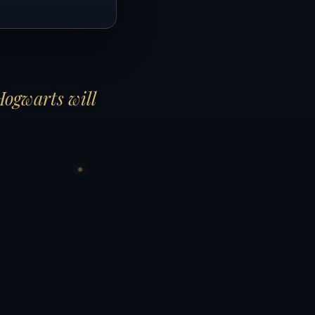
Hogwarts will