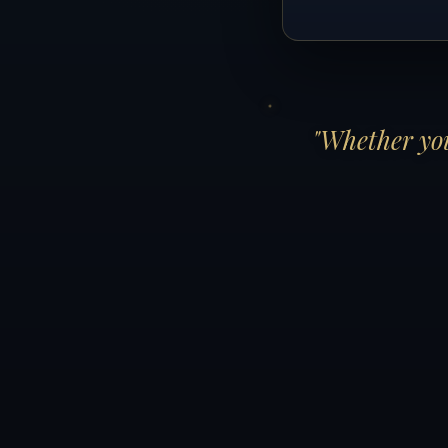
"Whether you