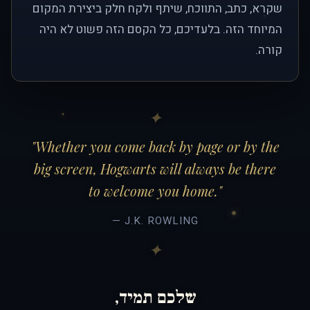
שקרא, כתב, התווכח, שיתף ולקח חלק ביצירת המקום
המיוחד הזה. בלעדיכם, כל הקסם הזה פשוט לא היה
קורה.
"Whether you come back by page or by the
big screen, Hogwarts will always be there
to welcome you home."
— J.K. ROWLING
שלכם תמיד,