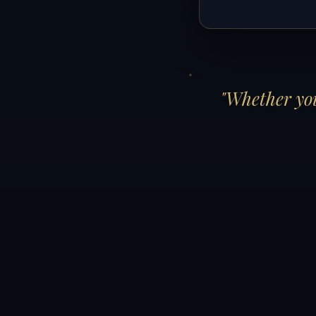
"Whether you