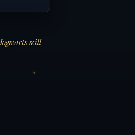
Hogwarts will