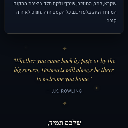
שקרא, כתב, התווכח, שיתף ולקח חלק ביצירת המקום
המיוחד הזה. בלעדיכם, כל הקסם הזה פשוט לא היה
קורה.
"Whether you come back by page or by the
big screen, Hogwarts will always be there
to welcome you home."
— J.K. ROWLING
שלכם תמיד,