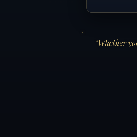
"Whether you