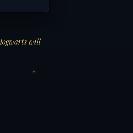
Hogwarts will