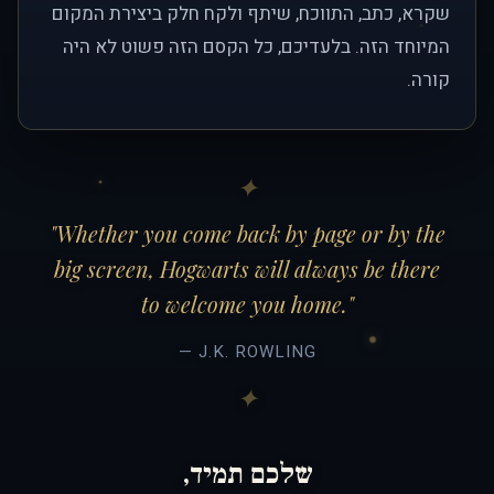
שקרא, כתב, התווכח, שיתף ולקח חלק ביצירת המקום
המיוחד הזה. בלעדיכם, כל הקסם הזה פשוט לא היה
קורה.
"Whether you come back by page or by the
big screen, Hogwarts will always be there
to welcome you home."
— J.K. ROWLING
שלכם תמיד,