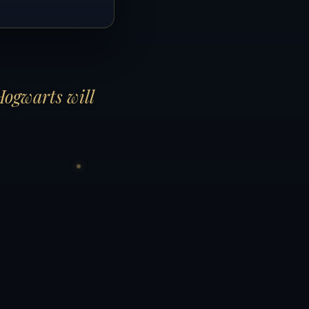
Hogwarts will