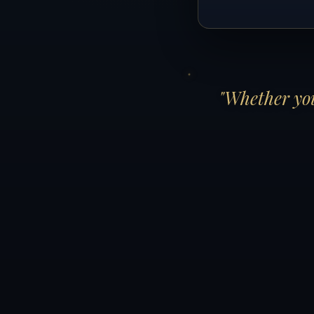
"Whether you