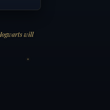
Hogwarts will