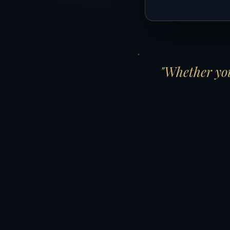
"Whether you