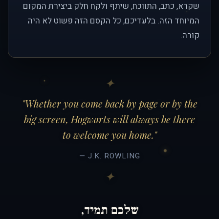
שקרא, כתב, התווכח, שיתף ולקח חלק ביצירת המקום
המיוחד הזה. בלעדיכם, כל הקסם הזה פשוט לא היה
קורה.
"Whether you come back by page or by the
big screen, Hogwarts will always be there
to welcome you home."
— J.K. ROWLING
שלכם תמיד,