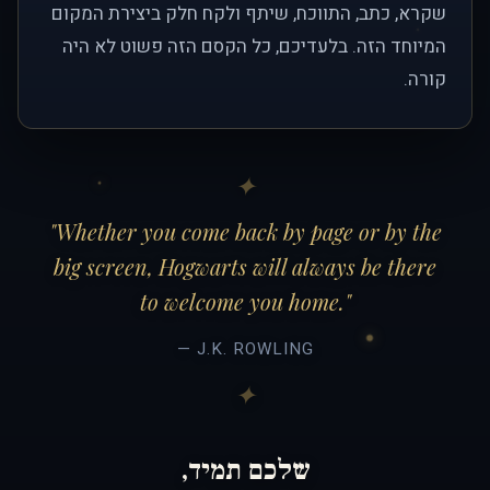
שקרא, כתב, התווכח, שיתף ולקח חלק ביצירת המקום
המיוחד הזה. בלעדיכם, כל הקסם הזה פשוט לא היה
קורה.
"Whether you come back by page or by the
big screen, Hogwarts will always be there
to welcome you home."
— J.K. ROWLING
שלכם תמיד,