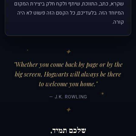
שקרא, כתב, התווכח, שיתף ולקח חלק ביצירת המקום
המיוחד הזה. בלעדיכם, כל הקסם הזה פשוט לא היה
קורה.
"Whether you come back by page or by the
big screen, Hogwarts will always be there
to welcome you home."
— J.K. ROWLING
שלכם תמיד,