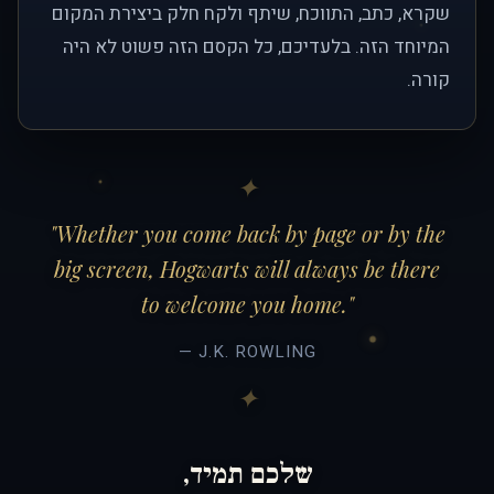
שקרא, כתב, התווכח, שיתף ולקח חלק ביצירת המקום
המיוחד הזה. בלעדיכם, כל הקסם הזה פשוט לא היה
קורה.
"Whether you come back by page or by the
big screen, Hogwarts will always be there
to welcome you home."
— J.K. ROWLING
שלכם תמיד,