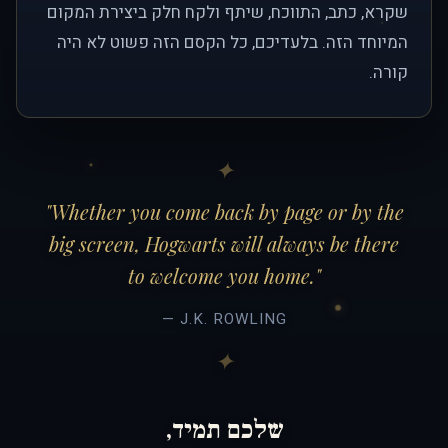
שקרא, כתב, התווכח, שיתף ולקח חלק ביצירת המקום
המיוחד הזה. בלעדיכם, כל הקסם הזה פשוט לא היה
קורה.
"Whether you come back by page or by the
big screen, Hogwarts will always be there
to welcome you home."
— J.K. ROWLING
שלכם תמיד,