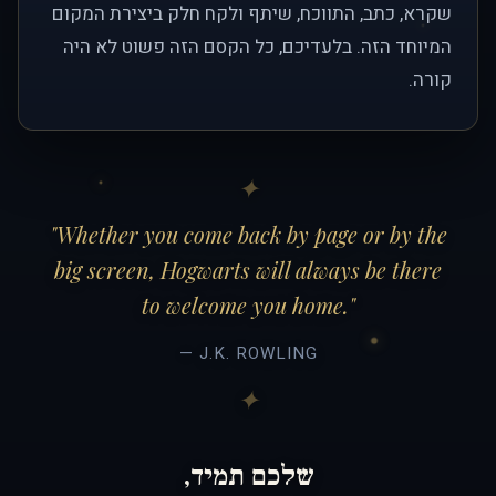
שקרא, כתב, התווכח, שיתף ולקח חלק ביצירת המקום
המיוחד הזה. בלעדיכם, כל הקסם הזה פשוט לא היה
קורה.
"Whether you come back by page or by the
big screen, Hogwarts will always be there
to welcome you home."
— J.K. ROWLING
שלכם תמיד,