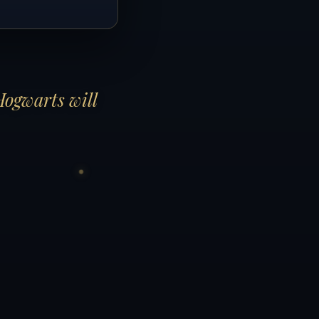
Hogwarts will