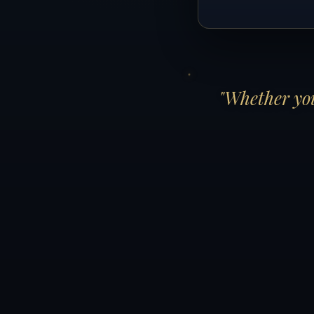
"Whether you