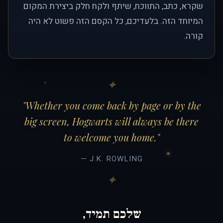
שקרא, כתב, התווכח, שיתף ולקח חלק ביצירת המקום
המיוחד הזה. בלעדיכם, כל הקסם הזה פשוט לא היה
קורה.
"Whether you come back by page or by the
big screen, Hogwarts will always be there
to welcome you home."
— J.K. ROWLING
שלכם תמיד,