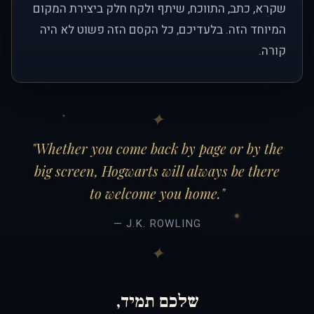
שקרא, כתב, התווכח, שיתף ולקח חלק ביצירת המקום
המיוחד הזה. בלעדיכם, כל הקסם הזה פשוט לא היה
קורה.
"Whether you come back by page or by the
big screen, Hogwarts will always be there
to welcome you home."
— J.K. ROWLING
שלכם תמיד,