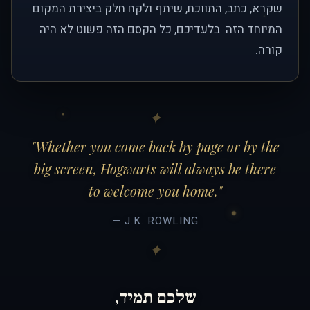
שקרא, כתב, התווכח, שיתף ולקח חלק ביצירת המקום
המיוחד הזה. בלעדיכם, כל הקסם הזה פשוט לא היה
קורה.
"Whether you come back by page or by the
big screen, Hogwarts will always be there
to welcome you home."
— J.K. ROWLING
שלכם תמיד,