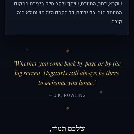
שקרא, כתב, התווכח, שיתף ולקח חלק ביצירת המקום
המיוחד הזה. בלעדיכם, כל הקסם הזה פשוט לא היה
קורה.
"Whether you come back by page or by the
big screen, Hogwarts will always be there
to welcome you home."
— J.K. ROWLING
שלכם תמיד,