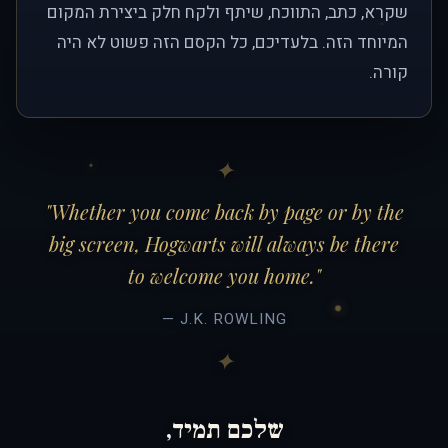
שקרא, כתב, התווכח, שיתף ולקח חלק ביצירת המקום
המיוחד הזה. בלעדיכם, כל הקסם הזה פשוט לא היה
קורה.
"Whether you come back by page or by the
big screen, Hogwarts will always be there
to welcome you home."
— J.K. ROWLING
שלכם תמיד,