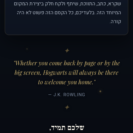
שקרא, כתב, התווכח, שיתף ולקח חלק ביצירת המקום
המיוחד הזה. בלעדיכם, כל הקסם הזה פשוט לא היה
קורה.
"Whether you come back by page or by the
big screen, Hogwarts will always be there
to welcome you home."
— J.K. ROWLING
שלכם תמיד,