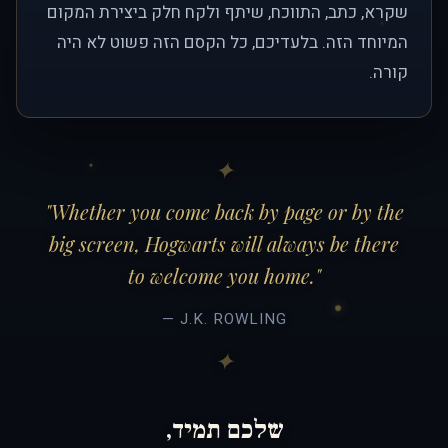
שקרא, כתב, התווכח, שיתף ולקח חלק ביצירת המקום
המיוחד הזה. בלעדיכם, כל הקסם הזה פשוט לא היה
קורה.
"Whether you come back by page or by the
big screen, Hogwarts will always be there
to welcome you home."
— J.K. ROWLING
שלכם תמיד,