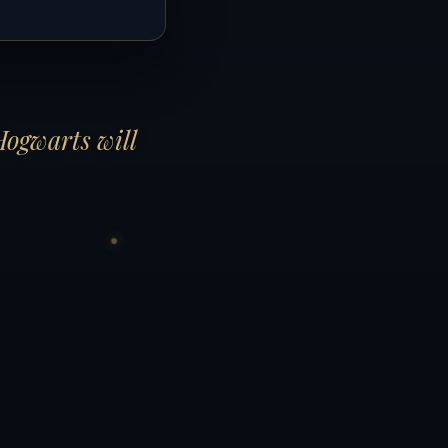
Hogwarts will