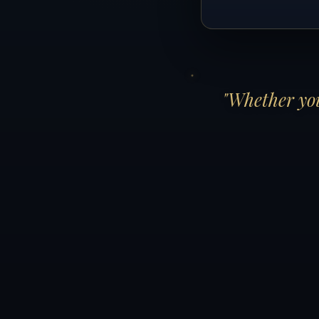
"Whether you