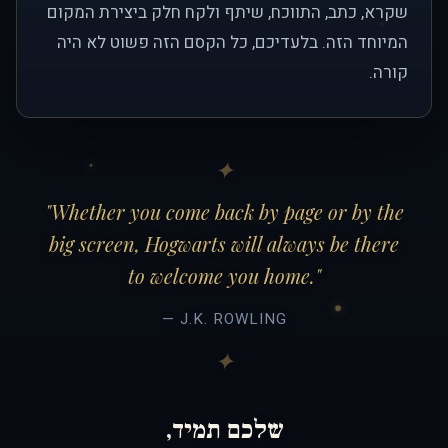
שקרא, כתב, התווכח, שיתף ולקח חלק ביצירת המקום
המיוחד הזה. בלעדיכם, כל הקסם הזה פשוט לא היה
קורה.
"Whether you come back by page or by the
big screen, Hogwarts will always be there
to welcome you home."
— J.K. ROWLING
שלכם תמיד,