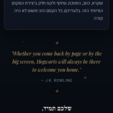
שקרא, כתב, התווכח, שיתף ולקח חלק ביצירת המקום
המיוחד הזה. בלעדיכם, כל הקסם הזה פשוט לא היה
קורה.
"Whether you come back by page or by the
big screen, Hogwarts will always be there
to welcome you home."
— J.K. ROWLING
שלכם תמיד,