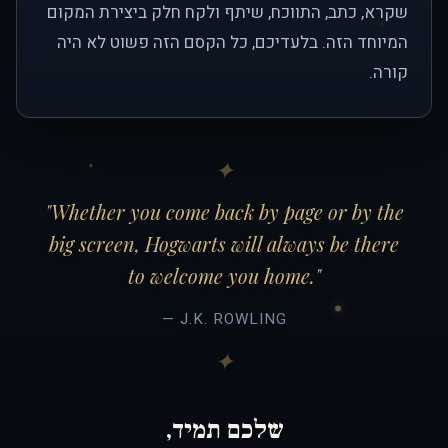
שקרא, כתב, התווכח, שיתף ולקח חלק ביצירת המקום
המיוחד הזה. בלעדיכם, כל הקסם הזה פשוט לא היה
קורה.
"Whether you come back by page or by the
big screen, Hogwarts will always be there
to welcome you home."
— J.K. ROWLING
שלכם תמיד,