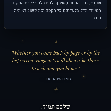
שקרא, כתב, התווכח, שיתף ולקח חלק ביצירת המקום
המיוחד הזה. בלעדיכם, כל הקסם הזה פשוט לא היה
קורה.
"Whether you come back by page or by the
big screen, Hogwarts will always be there
to welcome you home."
— J.K. ROWLING
שלכם תמיד,