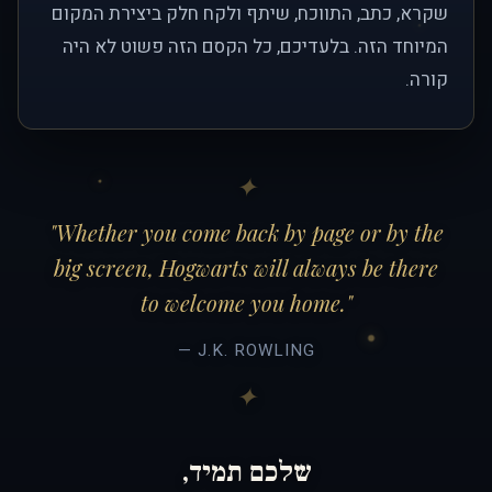
שקרא, כתב, התווכח, שיתף ולקח חלק ביצירת המקום
המיוחד הזה. בלעדיכם, כל הקסם הזה פשוט לא היה
קורה.
"Whether you come back by page or by the
big screen, Hogwarts will always be there
to welcome you home."
— J.K. ROWLING
שלכם תמיד,