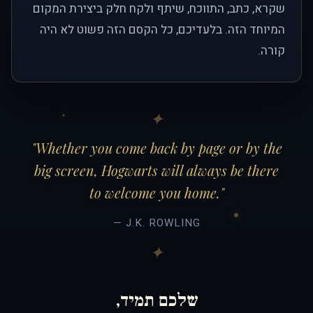
שקרא, כתב, התווכח, שיתף ולקח חלק ביצירת המקום
המיוחד הזה. בלעדיכם, כל הקסם הזה פשוט לא היה
קורה.
"Whether you come back by page or by the
big screen, Hogwarts will always be there
to welcome you home."
— J.K. ROWLING
שלכם תמיד,