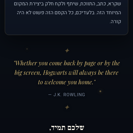
שקרא, כתב, התווכח, שיתף ולקח חלק ביצירת המקום
המיוחד הזה. בלעדיכם, כל הקסם הזה פשוט לא היה
קורה.
"Whether you come back by page or by the
big screen, Hogwarts will always be there
to welcome you home."
— J.K. ROWLING
שלכם תמיד,